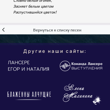
Словно белый огонек,
Засияет белым цветом
Распустившийся цветок!
Вернуться к списку песен
Другие наши сайты: