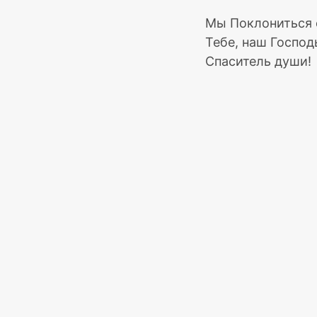
Мы Поклониться 
Тебе, наш Господ
Спаситель души!