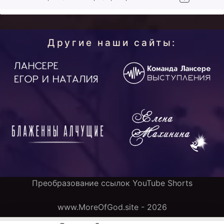
Другие наши сайты:
Преобразование ссылок YouTube Shorts
www.MoreOfGod.site - 2026