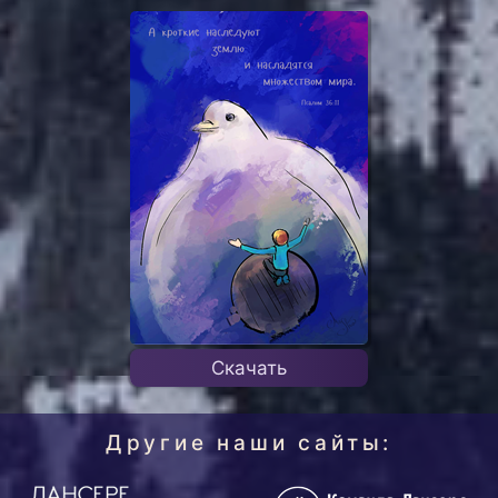
Скачать
Другие наши сайты: