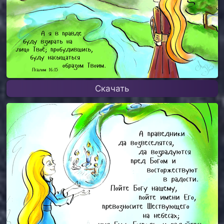
Скачать