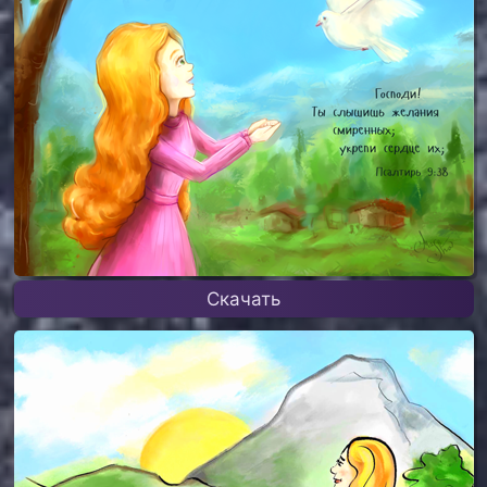
Скачать