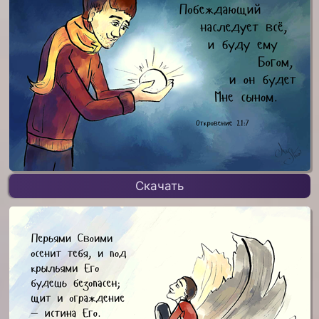
Скачать