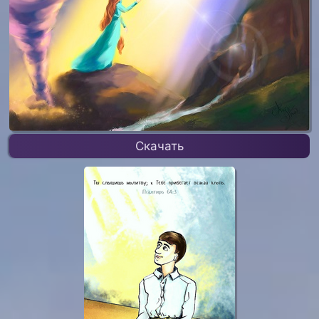
Скачать