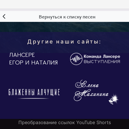
Вернуться к списку песен
Другие наши сайты:
Преобразование ссылок YouTube Shorts