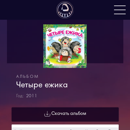
АЛЬБОМ
Четыре ежика
Год:
2011
Скачать альбом