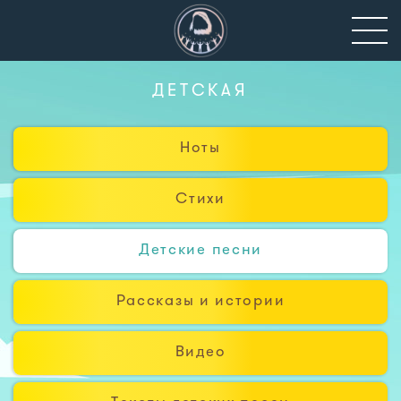
ДЕТСКАЯ
Ноты
Стихи
Детские песни
Рассказы и истории
Видео